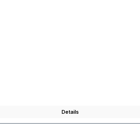
Details