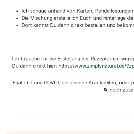
Ich schaue anhand von Karten, Pendeltestungen
Die Mischung erstelle ich Euch und hinterlege 
Dort kannst Du dann direkt bestellen und bekom
Ich brauche für die Erstellung der Rezeptur ein weni
Du dann direkt hier:
https://www.zimplynatural.de/?
Egal ob Long COVID, chronische Krankheiten, oder p
🌀 noch zusä