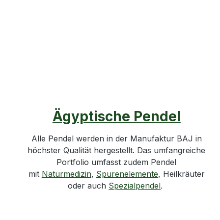
Ägyptische Pendel
Alle Pendel werden in der Manufaktur BAJ in
höchster Qualität hergestellt. Das umfangreiche
Portfolio umfasst zudem
Pendel
mit
Naturmedizin
,
Spurenelemente
, Heilkräuter
oder auch
Spezialpendel
.