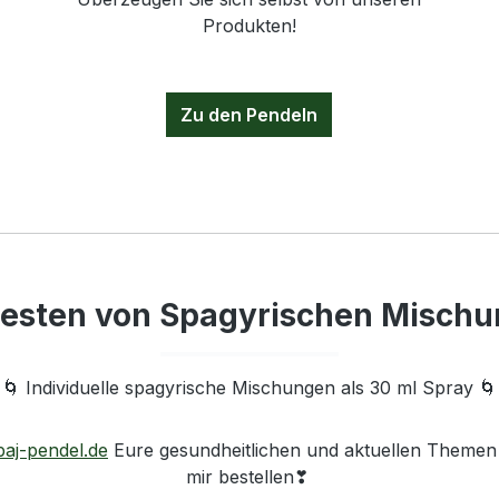
Produkten!
Zu den Pendeln
esten von Spagyrischen Misch
🌀 Individuelle spagyrische Mischungen als 30 ml Spray 🌀
aj-pendel.de
Eure gesundheitlichen und aktuellen Themen mi
mir bestellen❣