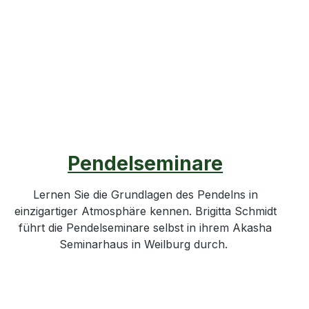
Pendelseminare
Lernen Sie die Grundlagen des Pendelns in
einzigartiger Atmosphäre kennen. Brigitta Schmidt
führt die Pendelseminare selbst in ihrem Akasha
Seminarhaus in Weilburg durch.