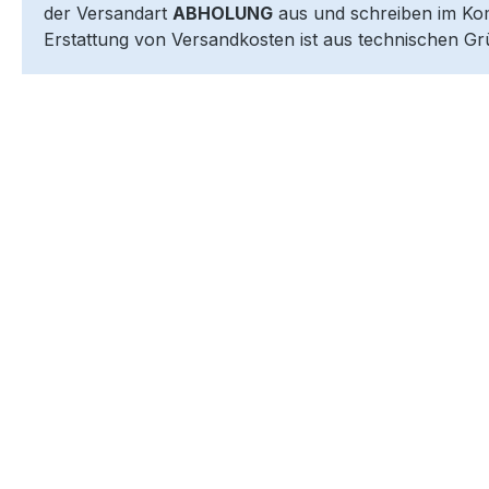
der Versandart
ABHOLUNG
aus und schreiben im Komm
Erstattung von Versandkosten ist aus technischen Gr