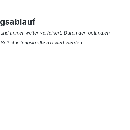
ngsablauf
 und immer weiter verfeinert. Durch den optimalen
Selbstheilungskräfte aktiviert werden.