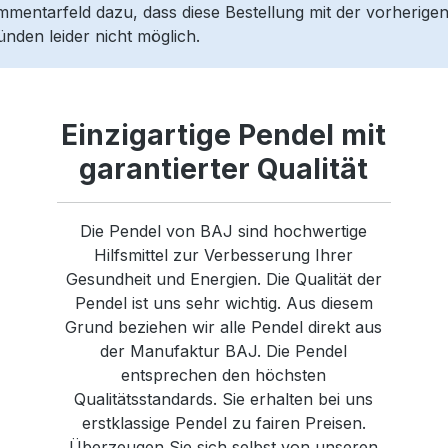
entarfeld dazu, dass diese Bestellung mit der vorherigen 
ünden leider nicht möglich.
Einzigartige Pendel mit
garantierter Qualität
Die Pendel von BAJ sind hochwertige
Hilfsmittel zur Verbesserung Ihrer
Gesundheit und Energien. Die Qualität der
Pendel ist uns sehr wichtig. Aus diesem
Grund beziehen wir alle Pendel direkt aus
der Manufaktur BAJ. Die Pendel
entsprechen den höchsten
Qualitätsstandards. Sie erhalten bei uns
erstklassige Pendel zu fairen Preisen.
Überzeugen Sie sich selbst von unseren