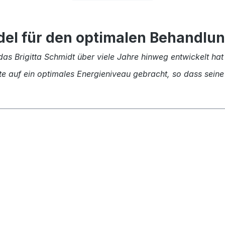
del für den optimalen Behandlu
das Brigitta Schmidt über viele Jahre hinweg entwickelt hat
 auf ein optimales Energieniveau gebracht, so dass seine 