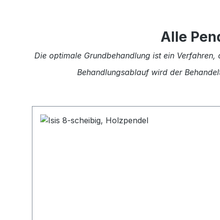
Alle Pen
Die optimale Grundbehandlung ist ein Verfahren, 
Behandlungsablauf wird der Behandelte
Produktgalerie überspringen