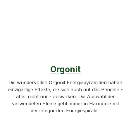
Orgonit
Die wundervollen Orgonit Energiepyramiden haben
einzigartige Effekte, die sich auch auf das Pendeln -
aber nicht nur - auswirken. Die Auswahl der
verwendeten Steine geht immer in Harmonie mit
der integrierten Energiespirale.