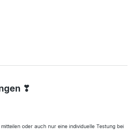
ungen ❣
tteilen oder auch nur eine individuelle Testung bei