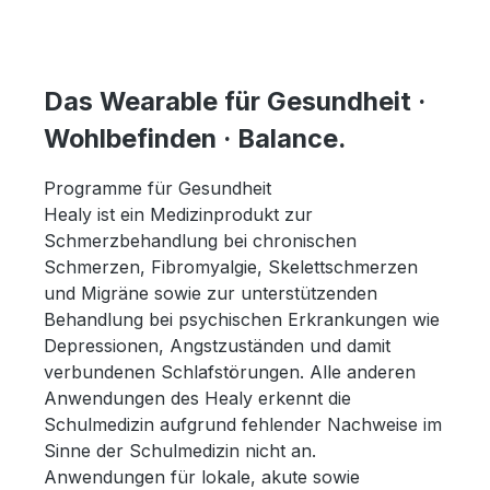
Das Wearable für Gesundheit ·
Wohlbefinden · Balance.
Programme für Gesundheit
Healy ist ein Medizinprodukt zur
Schmerzbehandlung bei chronischen
Schmerzen, Fibromyalgie, Skelettschmerzen
und Migräne sowie zur unterstützenden
Behandlung bei psychischen Erkrankungen wie
Depressionen, Angstzuständen und damit
verbundenen Schlafstörungen. Alle anderen
Anwendungen des Healy erkennt die
Schulmedizin aufgrund fehlender Nachweise im
Sinne der Schulmedizin nicht an.
Anwendungen für lokale, akute sowie