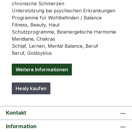
chronische Schmerzen
Unterstützung bei psychischen Erkrankungen
Programme für Wohlbefinden / Balance
Fitness, Beauty, Haut
Schutzprogramme, Bioenergetische Harmonie
Meridiane, Chakras
Schlaf, Lernen, Mental Balance, Beruf
Beruf, Goldzyklus
Weitere Informationen
Healy kaufen
Kontakt
Information