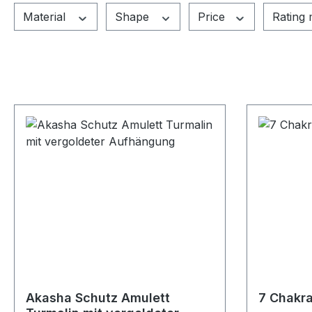
Material
Shape
Price
Rating 
Akasha Schutz Amulett
7 Chakra