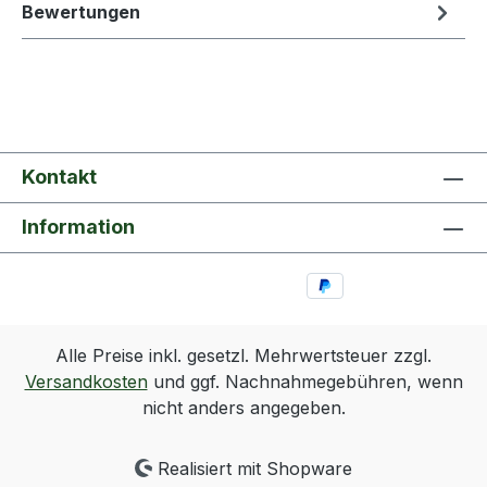
Bewertungen
Kontakt
Information
Alle Preise inkl. gesetzl. Mehrwertsteuer zzgl.
Versandkosten
und ggf. Nachnahmegebühren, wenn
nicht anders angegeben.
Realisiert mit Shopware