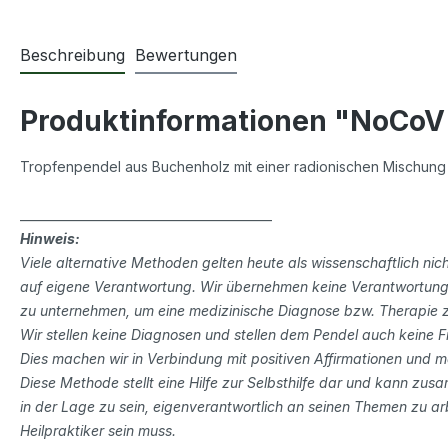
Beschreibung
Bewertungen
Produktinformationen "NoCoV
Tropfenpendel aus Buchenholz mit einer radionischen Mischung 
__________________________________________
Hinweis:
Viele alternative Methoden gelten heute als wissenschaftlich 
auf eigene Verantwortung. Wir übernehmen keine Verantwortung f
zu unternehmen, um eine medizinische Diagnose bzw. Therapie z
Wir stellen keine Diagnosen und stellen dem Pendel auch keine F
Dies machen wir in Verbindung mit positiven Affirmationen und 
Diese Methode stellt eine Hilfe zur Selbsthilfe dar und kann zu
in der Lage zu sein, eigenverantwortlich an seinen Themen zu arb
Heilpraktiker sein muss.