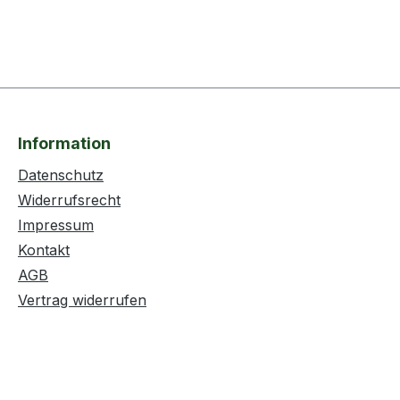
Information
Datenschutz
Widerrufsrecht
Impressum
Kontakt
AGB
Vertrag widerrufen