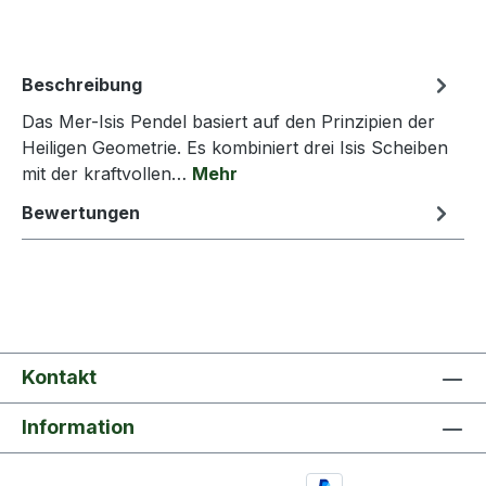
Beschreibung
Das Mer-Isis Pendel basiert auf den Prinzipien der
Heiligen Geometrie. Es kombiniert drei Isis Scheiben
mit der kraftvollen…
Mehr
Bewertungen
Kontakt
Information