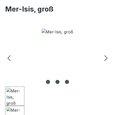
Mer-Isis, groß
Bildergalerie überspringen