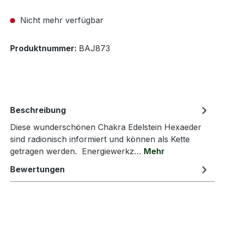
Nicht mehr verfügbar
Produktnummer:
BAJ873
Beschreibung
Diese wunderschönen Chakra Edelstein Hexaeder
sind radionisch informiert und können als Kette
getragen werden. Energiewerkz…
Mehr
Bewertungen