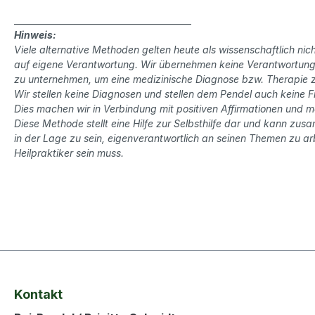
__________________________________________
Hinweis:
Viele alternative Methoden gelten heute als wissenschaftlich 
auf eigene Verantwortung. Wir übernehmen keine Verantwortung f
zu unternehmen, um eine medizinische Diagnose bzw. Therapie z
Wir stellen keine Diagnosen und stellen dem Pendel auch keine F
Dies machen wir in Verbindung mit positiven Affirmationen und 
Diese Methode stellt eine Hilfe zur Selbsthilfe dar und kann zu
in der Lage zu sein, eigenverantwortlich an seinen Themen zu arb
Heilpraktiker sein muss.
Kontakt