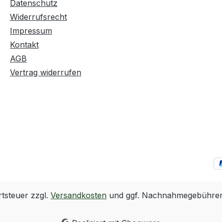
Datenschutz
Widerrufsrecht
Impressum
Kontakt
AGB
Vertrag widerrufen
rtsteuer zzgl.
Versandkosten
und ggf. Nachnahmegebühren,