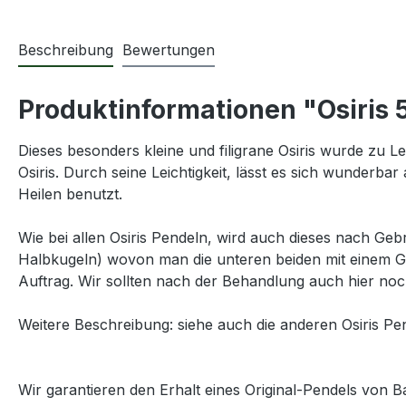
Beschreibung
Bewertungen
Produktinformationen "Osiris 5
Dieses besonders kleine und filigrane Osiris wurde zu L
Osiris. Durch seine Leichtigkeit, lässt es sich wunderb
Heilen benutzt.
Wie bei allen Osiris Pendeln, wird auch dieses nach Ge
Halbkugeln) wovon man die unteren beiden mit einem Ge
Auftrag. Wir sollten nach der Behandlung auch hier noc
Weitere Beschreibung: siehe auch die anderen Osiris Pe
Wir garantieren den Erhalt eines Original-Pendels von Baj