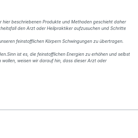
der hier beschriebenen Produkte und Methoden geschieht daher
eitsfall den Arzt oder Heilpraktiker aufzusuchen und Schritte
 unseren feinstofflichen Körpern Schwingungen zu übertragen.
.Sinn ist es, die feinstofflichen Energien zu erhöhen und selbst
 wollen, weisen wir darauf hin, dass dieser Arzt oder